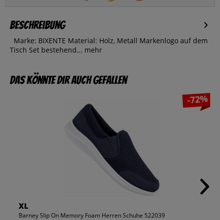
Beschreibung
Marke: BIXENTE Material: Holz, Metall Markenlogo auf dem
Tisch Set bestehend...
mehr
Das könnte dir auch gefallen
-72%
XL
Barney Slip On Memory Foam Herren Schuhe 522039