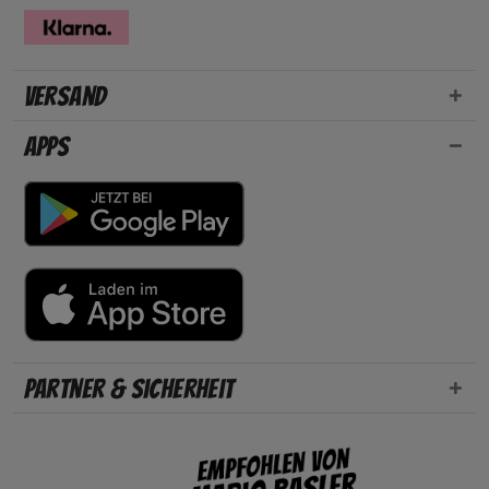
Versand
Apps
Partner & Sicherheit